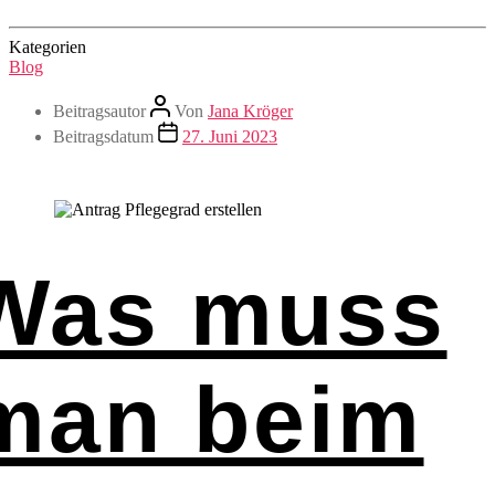
Kategorien
Blog
Beitragsautor
Von
Jana Kröger
Beitragsdatum
27. Juni 2023
Was muss
man beim