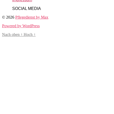
SOCIAL MEDIA
© 2026
Pflegedienst by Max
Powered by WordPress
Nach oben
↑
Hoch
↑