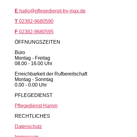
E
hallo@pflegedienst-by-max.de
T
02382-9680590
F
02382-9680595
ÖFFNUNGSZEITEN
Büro
Montag - Freitag
08.00 - 16.00 Uhr
Erreichbarkeit der Rufbereitschaft
Montag - Sonntag
0.00 - 0.00 Uhr
PFLEGEDIENST
Pflegedienst Hamm
RECHTLICHES
Datenschutz
Impressum