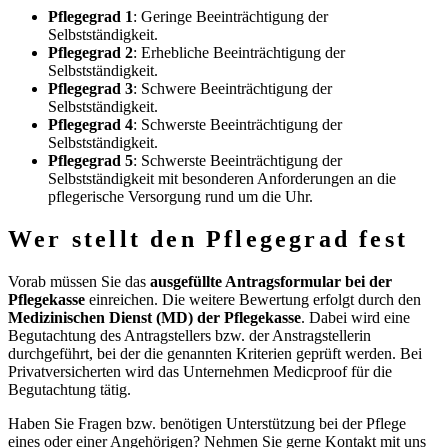
Pflegegrad 1
: Geringe Beeinträchtigung der
Selbstständigkeit.
Pflegegrad 2
: Erhebliche Beeinträchtigung der
Selbstständigkeit.
Pflegegrad 3
: Schwere Beeinträchtigung der
Selbstständigkeit.
Pflegegrad 4
: Schwerste Beeinträchtigung der
Selbstständigkeit.
Pflegegrad 5
: Schwerste Beeinträchtigung der
Selbstständigkeit mit besonderen Anforderungen an die
pflegerische Versorgung rund um die Uhr.
Wer stellt den Pflegegrad fest
Vorab müssen Sie das
ausgefüllte Antragsformular bei der
Pflegekasse
einreichen. Die weitere Bewertung erfolgt durch den
Medizinischen Dienst (MD) der Pflegekasse
. Dabei wird eine
Begutachtung des Antragstellers bzw. der Anstragstellerin
durchgeführt, bei der die genannten Kriterien geprüft werden. Bei
Privatversicherten wird das Unternehmen Medicproof für die
Begutachtung tätig.
Haben Sie Fragen bzw. benötigen Unterstützung bei der Pflege
eines oder einer Angehörigen? Nehmen Sie gerne Kontakt mit uns