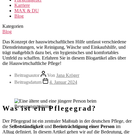
Karriere
MAX & DU
Blog
Kategorien
Blog
Das Konzept der hauswirtschaftlichen Hilfe umfasst verschiedene
Dienstleistungen, wie Reinigung, Wäsche und Einkaufshilfe, und
trägt maßgeblich dazu bei, ein hygienisches und komfortables
Umfeld zu schaffen. Erfahren Sie in diesem Blogartikel alles über
die Hauswirtschaftliche Pflege!
Beitragsautor
Von
Jana Kröger
Beitragsdatum
4. Januar 2024
Was ist ein Pflegegrad?
Der Pflegegrad ist ein zentraler Maßstab in der deutschen Pflege, der
die
Selbstständigkeit
und
Beeinträchtigung einer Person
im
Alltag definiert. In diesem Artikel gehen wir auf die Bedeutung, die