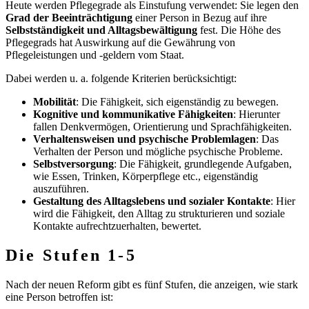
Heute werden Pflegegrade als Einstufung verwendet: Sie legen den
Grad der Beeinträchtigung
einer Person in Bezug auf ihre
Selbstständigkeit und Alltagsbewältigung
fest. Die Höhe des
Pflegegrads hat Auswirkung auf die Gewährung von
Pflegeleistungen und -geldern vom Staat.
Dabei werden u. a. folgende Kriterien berücksichtigt:
Mobilität
: Die Fähigkeit, sich eigenständig zu bewegen.
Kognitive und kommunikative Fähigkeiten
: Hierunter
fallen Denkvermögen, Orientierung und Sprachfähigkeiten.
Verhaltensweisen und psychische Problemlagen
: Das
Verhalten der Person und mögliche psychische Probleme.
Selbstversorgung
: Die Fähigkeit, grundlegende Aufgaben,
wie Essen, Trinken, Körperpflege etc., eigenständig
auszuführen.
Gestaltung des Alltagslebens und sozialer Kontakte
: Hier
wird die Fähigkeit, den Alltag zu strukturieren und soziale
Kontakte aufrechtzuerhalten, bewertet.
Die Stufen 1-5
Nach der neuen Reform gibt es fünf Stufen, die anzeigen, wie stark
eine Person betroffen ist: